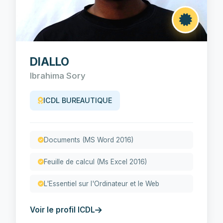
DIALLO
Ibrahima Sory
ICDL BUREAUTIQUE
Documents (MS Word 2016)
Feuille de calcul (Ms Excel 2016)
L'Essentiel sur l'Ordinateur et le Web
Voir le profil ICDL