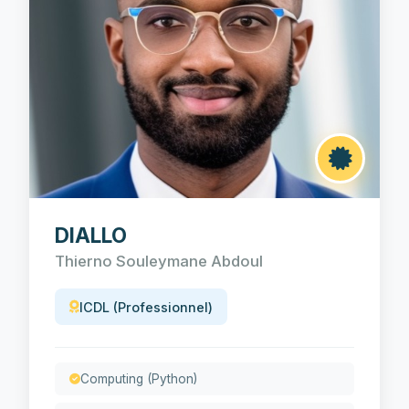
DIALLO
Thierno Souleymane Abdoul
ICDL (Professionnel)
Computing (Python)