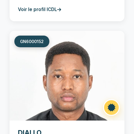
Voir le profil ICDL
GN6000152
DIALLO