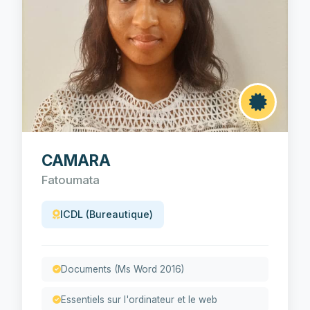
CAMARA
Fatoumata
ICDL (Bureautique)
Documents (Ms Word 2016)
Essentiels sur l'ordinateur et le web