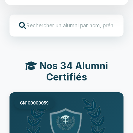
Nos 34 Alumni
Certifiés
GN100000059