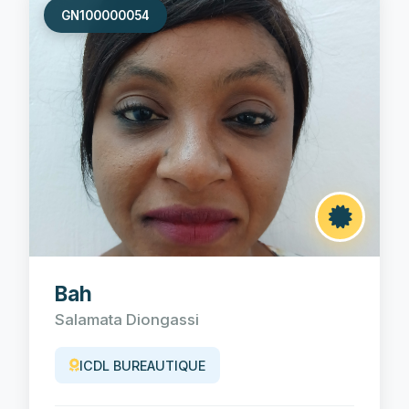
GN100000054
Bah
Salamata Diongassi
ICDL BUREAUTIQUE