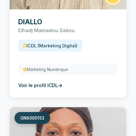
DIALLO
Elhadj Mamadou Saliou
ICDL (Marketing Digital)
Marketing Numérique
Voir le profil ICDL
GN6000153