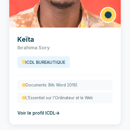
Keïta
Ibrahima Sory
ICDL BUREAUTIQUE
Documents (Ms Word 2016)
L'Essentiel sur l'Ordinateur et le Web
Voir le profil ICDL