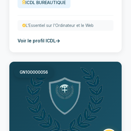
ICDL BUREAUTIQUE
L'Essentiel sur l'Ordinateur et le Web
Voir le profil ICDL
GN100000056