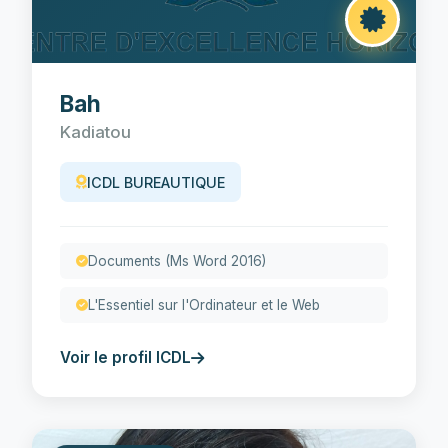
Bah
Kadiatou
ICDL BUREAUTIQUE
Documents (Ms Word 2016)
L'Essentiel sur l'Ordinateur et le Web
Voir le profil ICDL