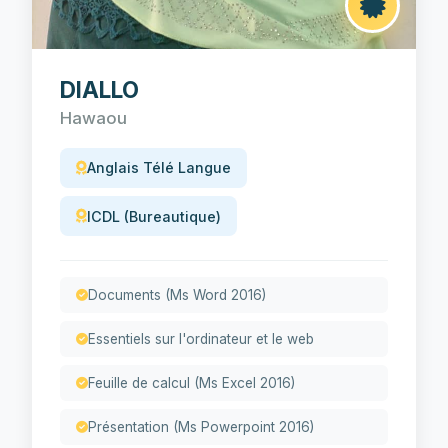
DIALLO
Hawaou
Anglais Télé Langue
ICDL (Bureautique)
Documents (Ms Word 2016)
Essentiels sur l'ordinateur et le web
Feuille de calcul (Ms Excel 2016)
Présentation (Ms Powerpoint 2016)