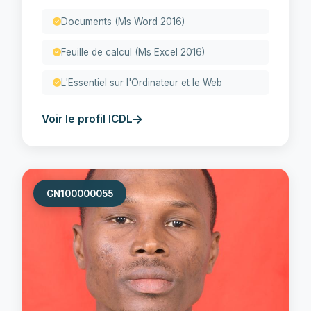
Documents (Ms Word 2016)
Feuille de calcul (Ms Excel 2016)
L'Essentiel sur l'Ordinateur et le Web
Voir le profil ICDL
GN100000055