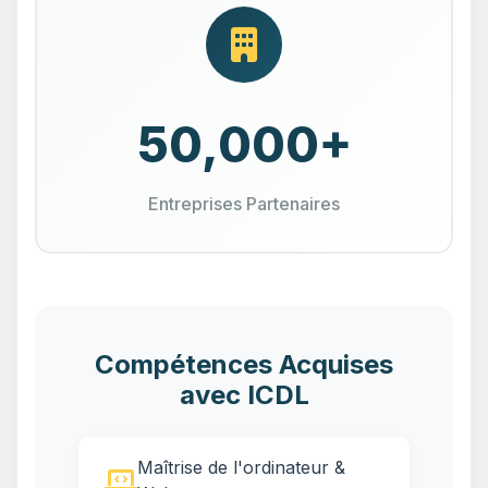
50,000+
Entreprises Partenaires
Compétences Acquises
avec ICDL
Maîtrise de l'ordinateur &