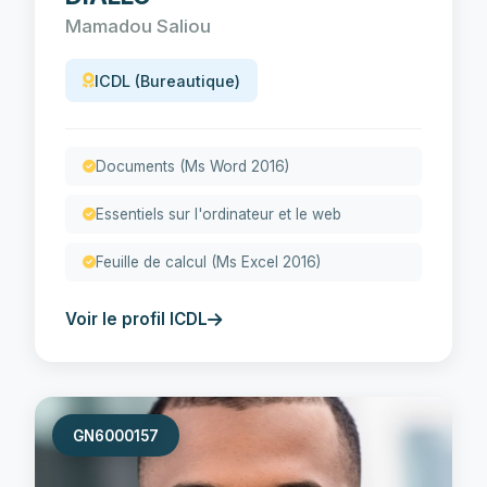
Mamadou Saliou
ICDL (Bureautique)
Documents (Ms Word 2016)
Essentiels sur l'ordinateur et le web
Feuille de calcul (Ms Excel 2016)
Voir le profil ICDL
GN6000157