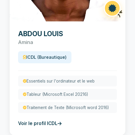
ABDOU LOUIS
Amina
ICDL (Bureautique)
Essentiels sur l'ordinateur et le web
Tableur (Microsoft Excel 20216)
Traitement de Texte (Microsoft word 2016)
Voir le profil ICDL