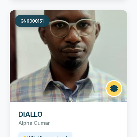
GN6000151
DIALLO
Alpha Oumar