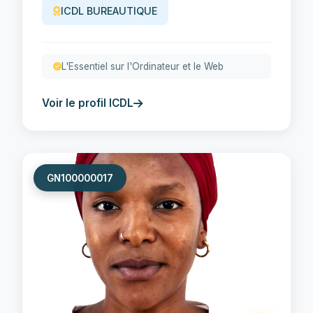
ICDL BUREAUTIQUE
L'Essentiel sur l'Ordinateur et le Web
Voir le profil ICDL
GN100000017