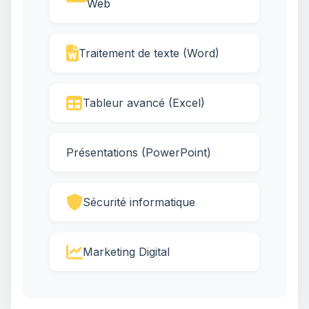
Web
Traitement de texte (Word)
Tableur avancé (Excel)
Présentations (PowerPoint)
Sécurité informatique
Marketing Digital