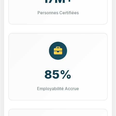
Personnes Certifiées
85%
Employabilité Accrue