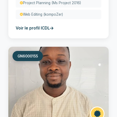
Project Planning (Ms Project 2016)
Web Editing (kompoZer)
Voir le profil ICDL
GN6000155