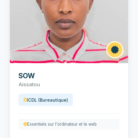
SOW
Aissatou
ICDL (Bureautique)
Essentiels sur l'ordinateur et le web