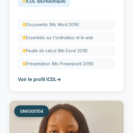
ICDL (Bureautique)
Documents (Ms Word 2016)
Essentiels sur l'ordinateur et le web
Feuille de calcul (Ms Excel 2016)
Présentation (Ms Powerpoint 2016)
Voir le profil ICDL
GN6000154