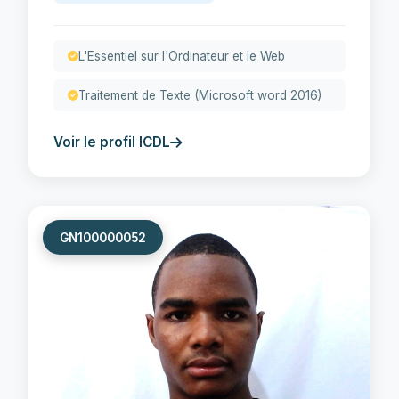
L'Essentiel sur l'Ordinateur et le Web
Traitement de Texte (Microsoft word 2016)
Voir le profil ICDL
GN100000052