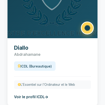
Diallo
Abdrahamane
ICDL (Bureautique)
L'Essentiel sur l'Ordinateur et le Web
Voir le profil ICDL