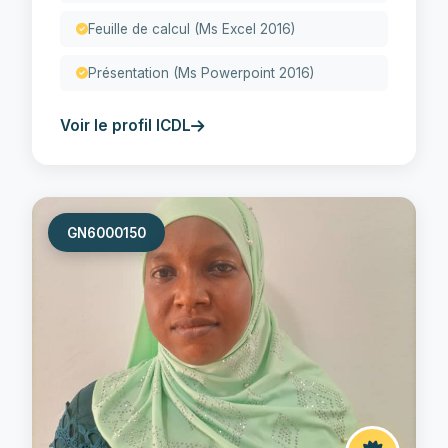
Feuille de calcul (Ms Excel 2016)
Présentation (Ms Powerpoint 2016)
Voir le profil ICDL
GN6000150